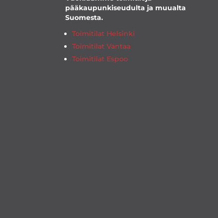
pääkaupunkiseudulta ja muualta
Suomesta.
Toimitilat Helsinki
Toimitilat Vantaa
Toimitilat Espoo