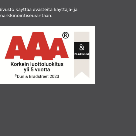
Sivusto käyttää evästeitä käyttäjä- ja
markkinointiseurantaan.