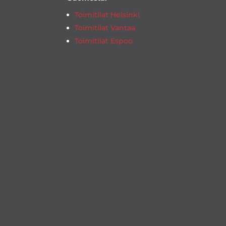
Toimitilat Helsinki
Toimitilat Vantaa
Toimitilat Espoo