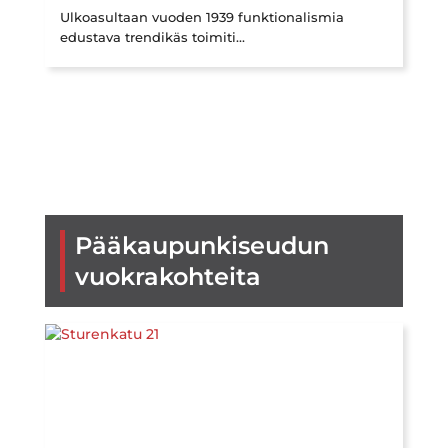
Ulkoasultaan vuoden 1939 funktionalismia
edustava trendikäs toimiti...
Pääkaupunkiseudun
vuokrakohteita