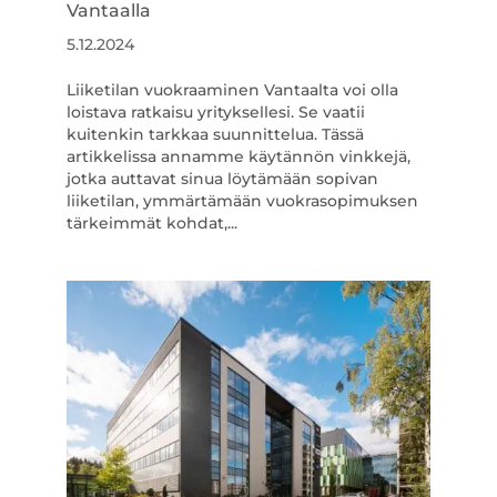
Vantaalla
5.12.2024
Liiketilan vuokraaminen Vantaalta voi olla
loistava ratkaisu yrityksellesi. Se vaatii
kuitenkin tarkkaa suunnittelua. Tässä
artikkelissa annamme käytännön vinkkejä,
jotka auttavat sinua löytämään sopivan
liiketilan, ymmärtämään vuokrasopimuksen
tärkeimmät kohdat,...