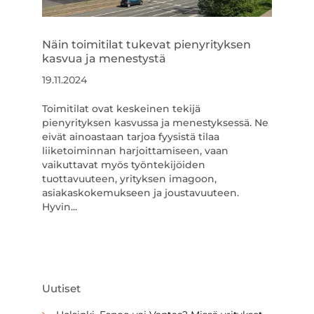
Näin toimitilat tukevat pienyrityksen
kasvua ja menestystä
19.11.2024
Toimitilat ovat keskeinen tekijä
pienyrityksen kasvussa ja menestyksessä. Ne
eivät ainoastaan tarjoa fyysistä tilaa
liiketoiminnan harjoittamiseen, vaan
vaikuttavat myös työntekijöiden
tuottavuuteen, yrityksen imagoon,
asiakaskokemukseen ja joustavuuteen.
Hyvin...
Uutiset