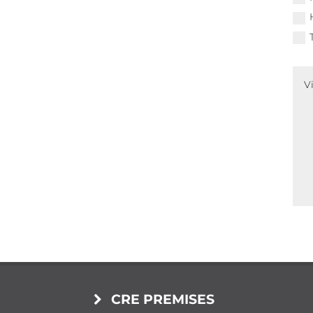
CRE PREMISES