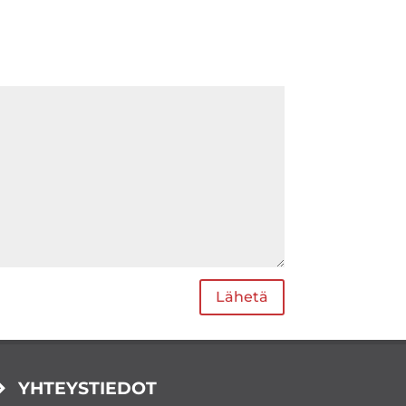
Lähetä
YHTEYSTIEDOT