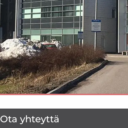
Ota yhteyttä