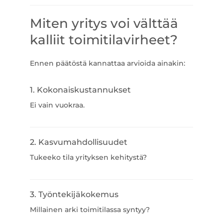
Miten yritys voi välttää
kalliit toimitilavirheet?
Ennen päätöstä kannattaa arvioida ainakin:
1. Kokonaiskustannukset
Ei vain vuokraa.
2. Kasvumahdollisuudet
Tukeeko tila yrityksen kehitystä?
3. Työntekijäkokemus
Millainen arki toimitilassa syntyy?