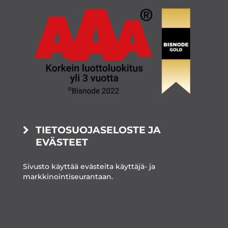
TIETOSUOJASELOSTE JA
EVÄSTEET
Sivusto käyttää evästeita käyttäjä- ja
markkinointiseurantaan.