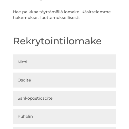
Hae paikkaa täyttämällä lomake. Käsittelemme
hakemukset luottamuksellisesti.
Rekrytointilomake