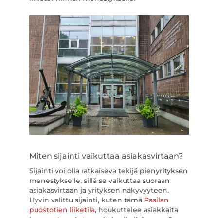
Miten sijainti vaikuttaa asiakasvirtaan?
Sijainti voi olla ratkaiseva tekijä pienyrityksen
menestykselle, sillä se vaikuttaa suoraan
asiakasvirtaan ja yrityksen näkyvyyteen.
Hyvin valittu sijainti, kuten tämä
Pasilan
puostotien liiketila
, houkuttelee asiakkaita