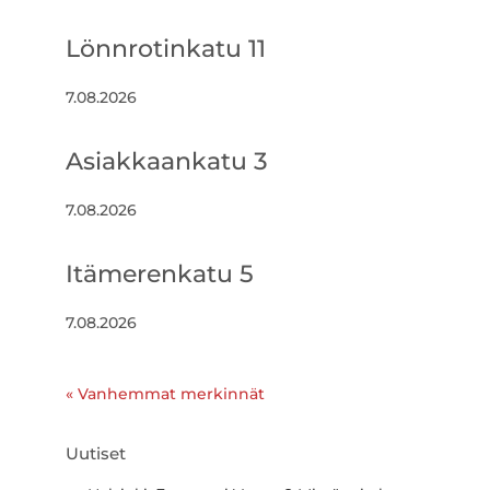
Lönnrotinkatu 11
7.08.2026
Asiakkaankatu 3
7.08.2026
Itämerenkatu 5
7.08.2026
« Vanhemmat merkinnät
Uutiset