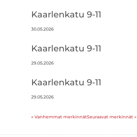
Kaarlenkatu 9-11
30.05.2026
Kaarlenkatu 9-11
29.05.2026
Kaarlenkatu 9-11
29.05.2026
« Vanhemmat merkinnät
Seuraavat merkinnät »