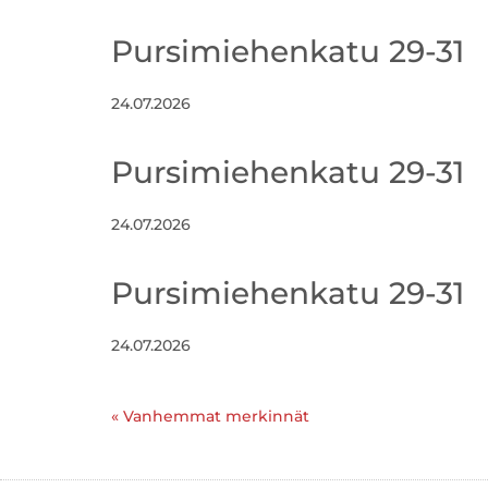
Pursimiehenkatu 29-31
24.07.2026
Pursimiehenkatu 29-31
24.07.2026
Pursimiehenkatu 29-31
24.07.2026
« Vanhemmat merkinnät