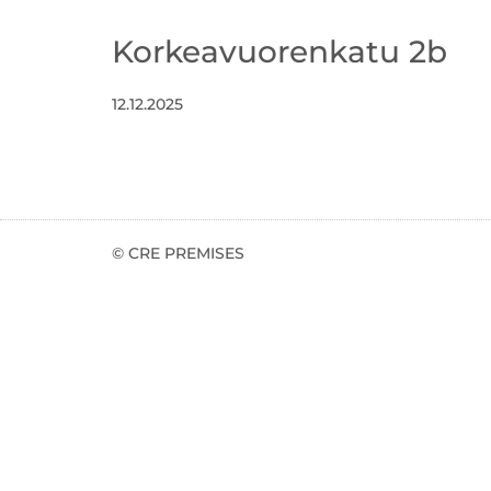
Korkeavuorenkatu 2b
12.12.2025
© CRE PREMISES