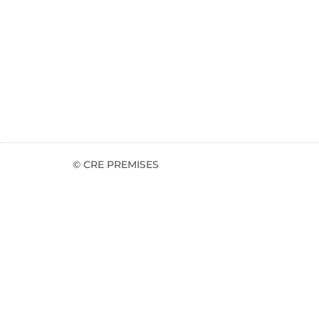
© CRE PREMISES