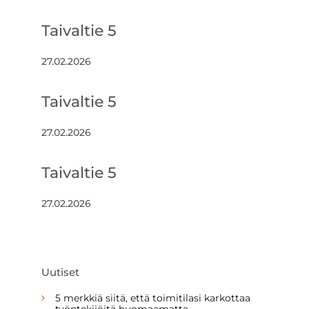
Taivaltie 5
27.02.2026
Taivaltie 5
27.02.2026
Taivaltie 5
27.02.2026
Uutiset
5 merkkiä siitä, että toimitilasi karkottaa