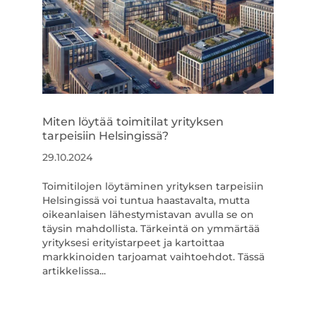
Miten löytää toimitilat yrityksen
tarpeisiin Helsingissä?
29.10.2024
Toimitilojen löytäminen yrityksen tarpeisiin
Helsingissä voi tuntua haastavalta, mutta
oikeanlaisen lähestymistavan avulla se on
täysin mahdollista. Tärkeintä on ymmärtää
yrityksesi erityistarpeet ja kartoittaa
markkinoiden tarjoamat vaihtoehdot. Tässä
artikkelissa...