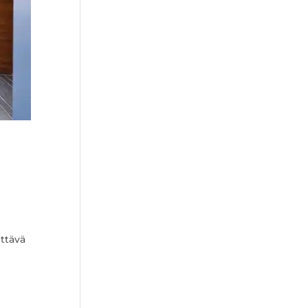
ttävä