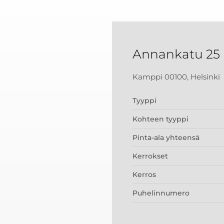
Annankatu 25
Kamppi 00100, Helsinki
Tyyppi
Kohteen tyyppi
Pinta-ala yhteensä
Kerrokset
Kerros
Puhelinnumero