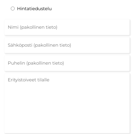
Hintatiedustelu