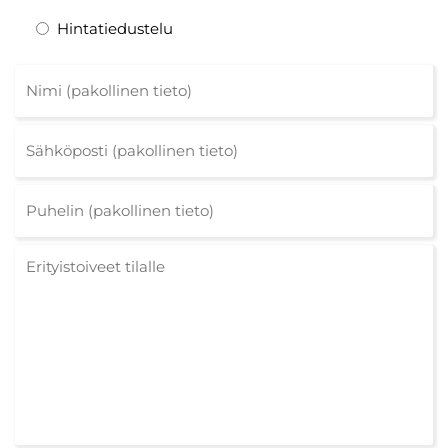
Hintatiedustelu