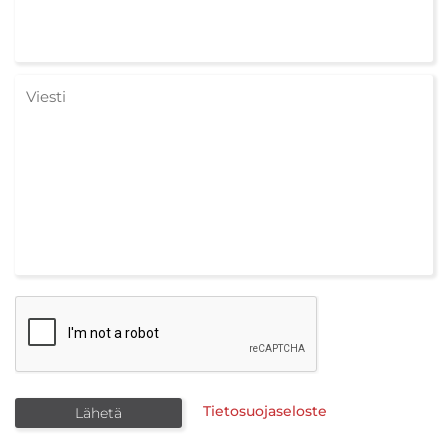
Tietosuojaseloste