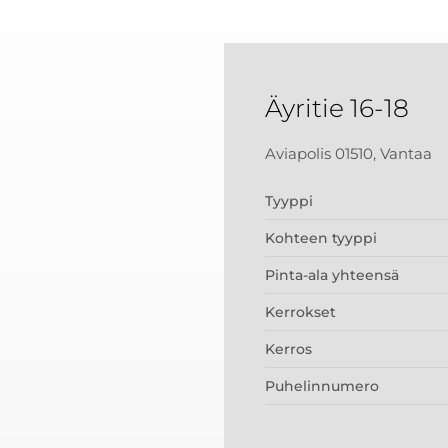
Äyritie 16-18
Aviapolis 01510, Vantaa
Tyyppi
Kohteen tyyppi
Pinta-ala yhteensä
Kerrokset
Kerros
Puhelinnumero