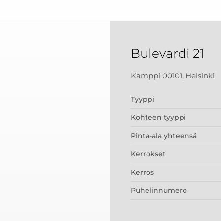
Bulevardi 21
Kamppi 00101, Helsinki
Tyyppi
Kohteen tyyppi
Pinta-ala yhteensä
Kerrokset
Kerros
Puhelinnumero