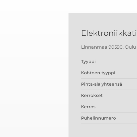
Elektroniikkati
Linnanmaa 90590, Oulu
Tyyppi
Kohteen tyyppi
Pinta-ala yhteensä
Kerrokset
Kerros
Puhelinnumero