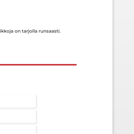
kkoja on tarjolla runsaasti.