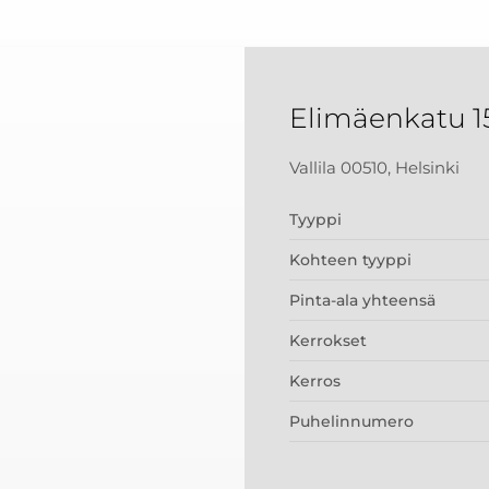
Elimäenkatu 1
Vallila 00510, Helsinki
Tyyppi
Kohteen tyyppi
Pinta-ala yhteensä
Kerrokset
Kerros
Puhelinnumero