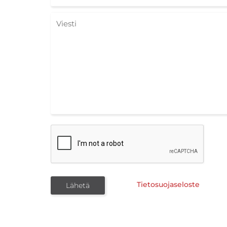
Tietosuojaseloste