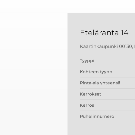
Eteläranta 14
Kaartinkaupunki 00130, 
Tyyppi
Kohteen tyyppi
Pinta-ala yhteensä
Kerrokset
Kerros
Puhelinnumero