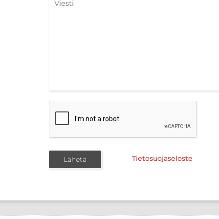
Tietosuojaseloste