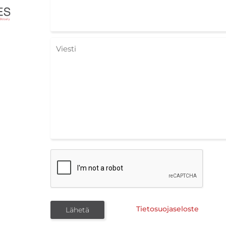
Tietosuojaseloste