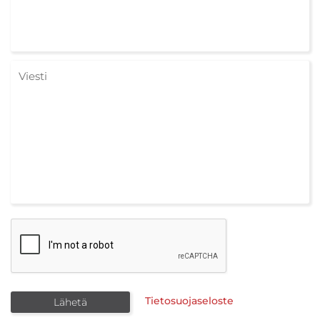
Tietosuojaseloste