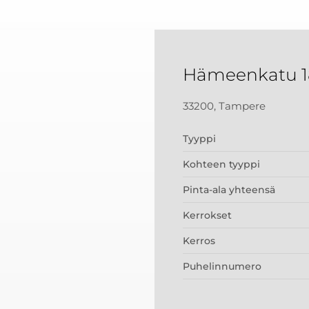
Hämeenkatu 1
33200, Tampere
Tyyppi
Kohteen tyyppi
Pinta-ala yhteensä
Kerrokset
Kerros
Puhelinnumero