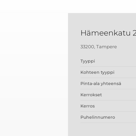
Hämeenkatu 
33200, Tampere
Tyyppi
Kohteen tyyppi
Pinta-ala yhteensä
Kerrokset
Kerros
Puhelinnumero