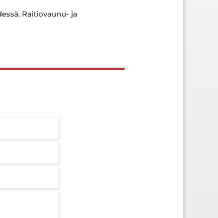
dessä. Raitiovaunu- ja