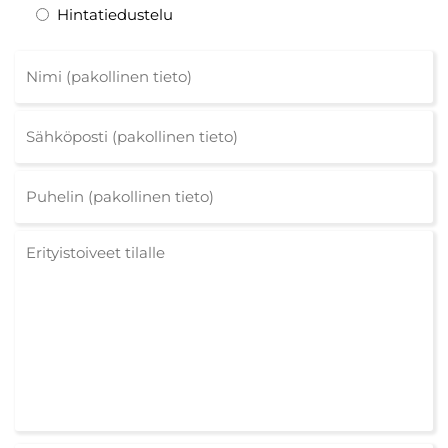
Hintatiedustelu