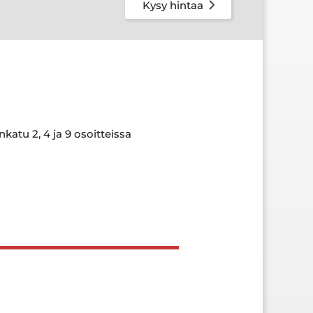
Kysy hintaa
tu 2, 4 ja 9 osoitteissa