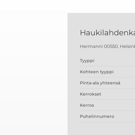
Haukilahdenk
Hermanni 00550, Helsin
Tyyppi
Kohteen tyyppi
Pinta-ala yhteensä
Kerrokset
Kerros
Puhelinnumero