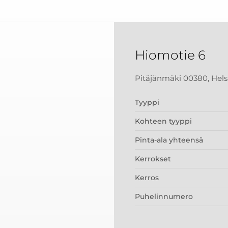
Hiomotie 6
Pitäjänmäki 00380, Hels
Tyyppi
Kohteen tyyppi
Pinta-ala yhteensä
Kerrokset
Kerros
Puhelinnumero