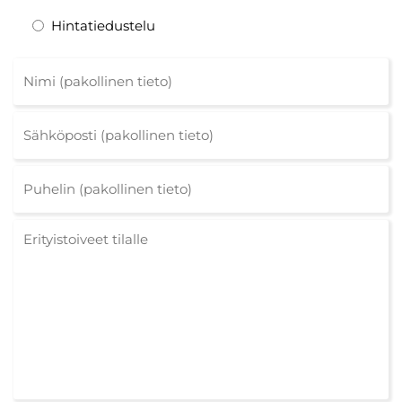
Hintatiedustelu