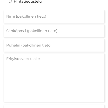
Hintatiedustelu