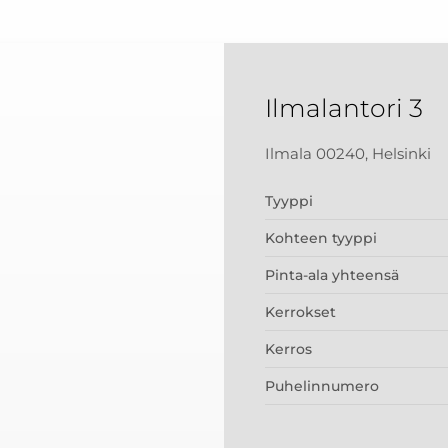
Ilmalantori 3
Ilmala 00240, Helsinki
Tyyppi
Kohteen tyyppi
Pinta-ala yhteensä
Kerrokset
Kerros
Puhelinnumero