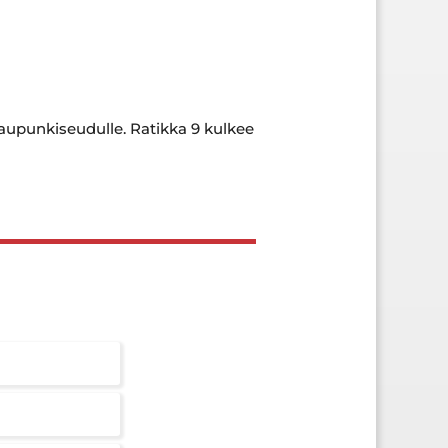
aupunkiseudulle. Ratikka 9 kulkee