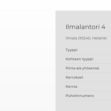
Ilmalantori 4
Ilmala 00240, Helsinki
Tyyppi
Kohteen tyyppi
Pinta-ala yhteensä
Kerrokset
Kerros
Puhelinnumero