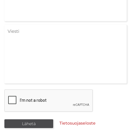
Tietosuojaseloste