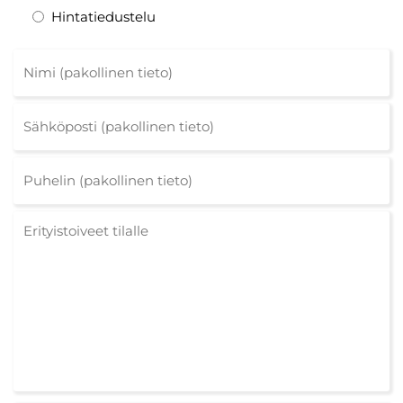
Hintatiedustelu