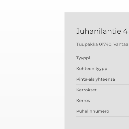
Juhanilantie 4
Tuupakka 01740, Vantaa
Tyyppi
Kohteen tyyppi
Pinta-ala yhteensä
Kerrokset
Kerros
Puhelinnumero