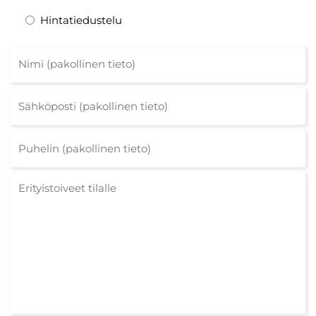
Hintatiedustelu