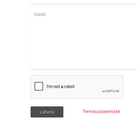
Tietosuojaseloste