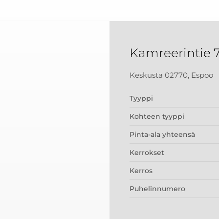
Kamreerintie 
Keskusta 02770, Espoo
Tyyppi
Kohteen tyyppi
Pinta-ala yhteensä
Kerrokset
Kerros
Puhelinnumero