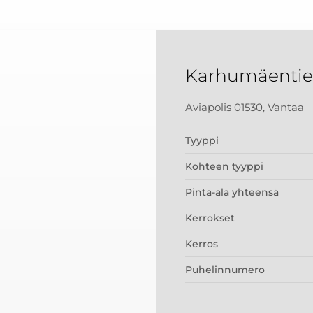
Karhumäentie
Aviapolis 01530, Vantaa
Tyyppi
Kohteen tyyppi
Pinta-ala yhteensä
Kerrokset
Kerros
Puhelinnumero