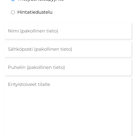
Hintatiedustelu