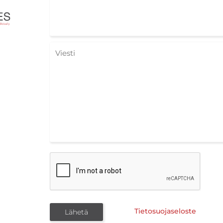
Tietosuojaseloste