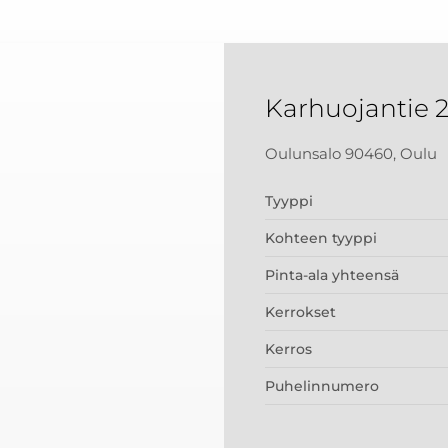
Karhuojantie 
Oulunsalo 90460, Oulu
Tyyppi
Kohteen tyyppi
Pinta-ala yhteensä
Kerrokset
Kerros
Puhelinnumero